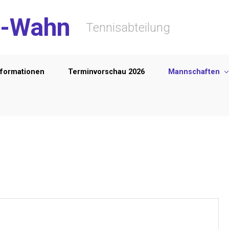
-Wahn
Tennisabteilung
nformationen
Terminvorschau 2026
Mannschaften