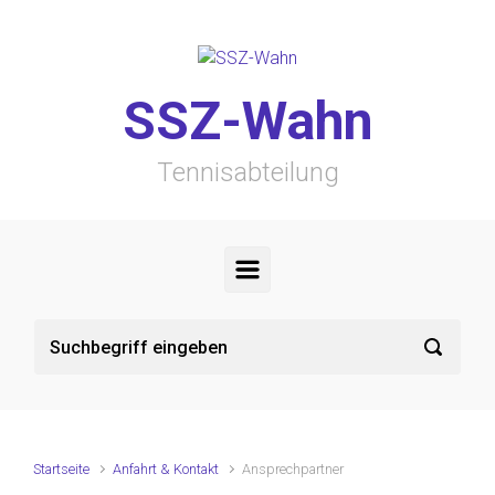
Zum Hauptinhalt springen
SSZ-Wahn
Tennisabteilung
Startseite
Anfahrt & Kontakt
Ansprechpartner