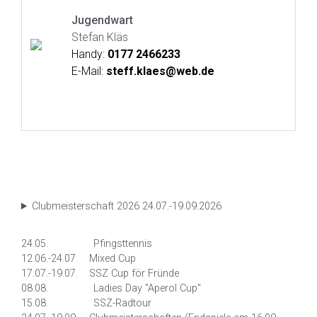
Jugendwart
Stefan Kläs
Handy:
0177 2466233
E-Mail:
steff.klaes@web.de
Clubmeisterschaft 2026 24.07.-19.09.2026
24.05. Pfingsttennis
12.06.-24.07. Mixed Cup
17.07.-19.07. SSZ Cup för Fründe
08.08. Ladies Day "Aperol Cup"
15.08. SSZ-Radtour