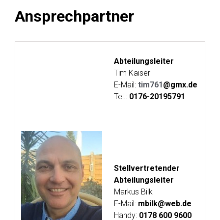
Ansprechpartner
Abteilungsleiter
Tim Kaiser
E-Mail:
tim761
@gmx.de
Tel.:
0176-20195791
Stellvertretender
Abteilungsleiter
Markus Bilk
E-Mail:
mbilk@web.de
Handy:
0178 600 9600