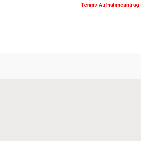
Tennis-Aufnahmeantrag f