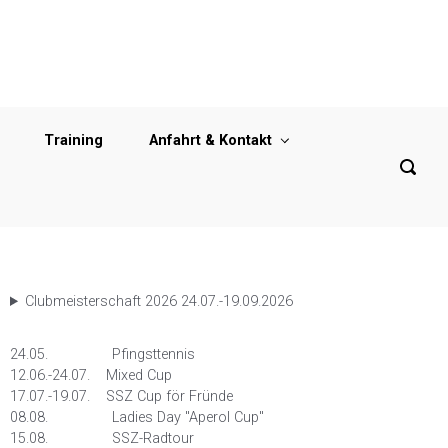
Training
Anfahrt & Kontakt
Clubmeisterschaft 2026 24.07.-19.09.2026
24.05. Pfingsttennis
12.06.-24.07. Mixed Cup
17.07.-19.07. SSZ Cup för Fründe
08.08. Ladies Day "Aperol Cup"
15.08. SSZ-Radtour